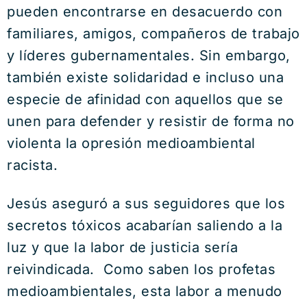
pueden encontrarse en desacuerdo con
familiares, amigos, compañeros de trabajo
y líderes gubernamentales. Sin embargo,
también existe solidaridad e incluso una
especie de afinidad con aquellos que se
unen para defender y resistir de forma no
violenta la opresión medioambiental
racista.
Jesús aseguró a sus seguidores que los
secretos tóxicos acabarían saliendo a la
luz y que la labor de justicia sería
reivindicada. Como saben los profetas
medioambientales, esta labor a menudo