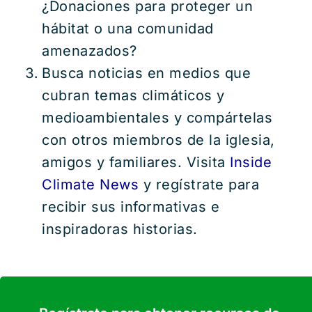
¿Donaciones para proteger un
hábitat o una comunidad
amenazados?
Busca noticias en medios que
cubran temas climáticos y
medioambientales y compártelas
con otros miembros de la iglesia,
amigos y familiares. Visita
Inside
Climate News
y regístrate para
recibir sus informativas e
inspiradoras historias.