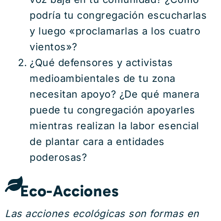
podría tu congregación escucharlas
y luego «proclamarlas a los cuatro
vientos»?
¿Qué defensores y activistas
medioambientales de tu zona
necesitan apoyo? ¿De qué manera
puede tu congregación apoyarles
mientras realizan la labor esencial
de plantar cara a entidades
poderosas?
Eco-Acciones
Las acciones ecológicas son formas en