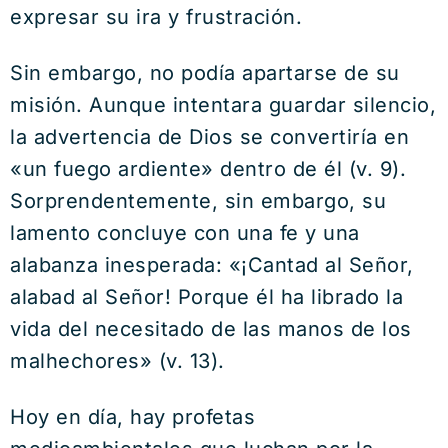
expresar su ira y frustración.
Sin embargo, no podía apartarse de su
misión. Aunque intentara guardar silencio,
la advertencia de Dios se convertiría en
«un fuego ardiente» dentro de él (v. 9).
Sorprendentemente, sin embargo, su
lamento concluye con una fe y una
alabanza inesperada: «¡Cantad al Señor,
alabad al Señor! Porque él ha librado la
vida del necesitado de las manos de los
malhechores» (v. 13).
Hoy en día, hay profetas