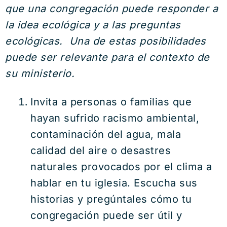
que una congregación puede responder a
la idea ecológica y a las preguntas
ecológicas. Una de estas posibilidades
puede ser relevante para el contexto de
su ministerio.
Invita a personas o familias que
hayan sufrido racismo ambiental,
contaminación del agua, mala
calidad del aire o desastres
naturales provocados por el clima a
hablar en tu iglesia. Escucha sus
historias y pregúntales cómo tu
congregación puede ser útil y