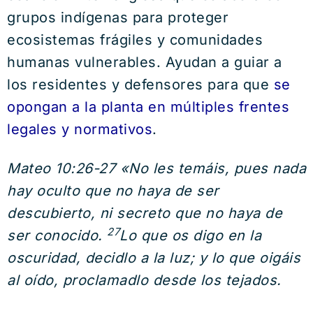
grupos indígenas para proteger
ecosistemas frágiles y comunidades
humanas vulnerables. Ayudan a guiar a
los residentes y defensores para que
se
opongan a la planta en múltiples frentes
legales y normativos
.
Mateo 10:26-27 «No les temáis, pues nada
hay oculto que no haya de ser
descubierto, ni secreto que no haya de
27
ser conocido.
Lo que os digo en la
oscuridad, decidlo a la luz; y lo que oigáis
al oído, proclamadlo desde los tejados.