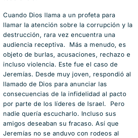
Cuando Dios llama a un profeta para
llamar la atención sobre la corrupción y la
destrucción, rara vez encuentra una
audiencia receptiva. Más a menudo, es
objeto de burlas, acusaciones, rechazo e
incluso violencia. Este fue el caso de
Jeremías. Desde muy joven, respondió al
llamado de Dios para anunciar las
consecuencias de la infidelidad al pacto
por parte de los líderes de Israel. Pero
nadie quería escucharlo. Incluso sus
amigos deseaban su fracaso. Así que
Jeremías no se anduvo con rodeos al