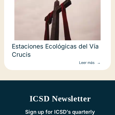
Estaciones Ecológicas del Vía
Crucis
Leer más
ICSD Newsletter
Sign up for ICSD’s quarterly