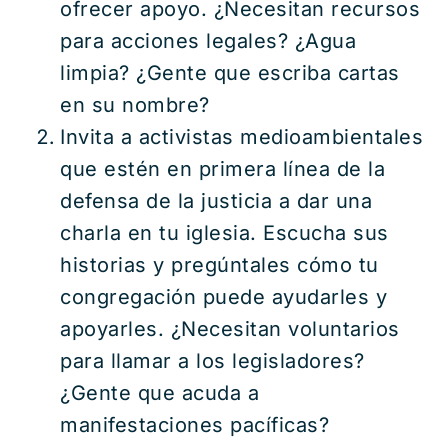
ofrecer apoyo. ¿Necesitan recursos
para acciones legales? ¿Agua
limpia? ¿Gente que escriba cartas
en su nombre?
Invita a activistas medioambientales
que estén en primera línea de la
defensa de la justicia a dar una
charla en tu iglesia. Escucha sus
historias y pregúntales cómo tu
congregación puede ayudarles y
apoyarles. ¿Necesitan voluntarios
para llamar a los legisladores?
¿Gente que acuda a
manifestaciones pacíficas?