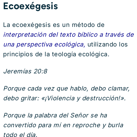
Ecoexégesis
La ecoexégesis es un método de
interpretación del texto bíblico a través de
una perspectiva ecológica,
utilizando los
principios de la teología ecológica.
Jeremías 20:8
Porque cada vez que hablo, debo clamar,
debo gritar: «¡Violencia y destrucción!».
Porque la palabra del Señor se ha
convertido para mí en reproche y burla
todo el día.