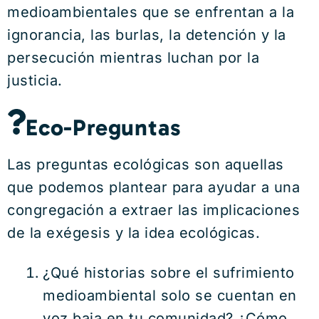
medioambientales que se enfrentan a la
ignorancia, las burlas, la detención y la
persecución mientras luchan por la
justicia.
Eco-Preguntas
Las preguntas ecológicas son aquellas
que podemos plantear para ayudar a una
congregación a extraer las implicaciones
de la exégesis y la idea ecológicas.
¿Qué historias sobre el sufrimiento
medioambiental solo se cuentan en
voz baja en tu comunidad? ¿Cómo