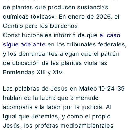
de plantas que producen sustancias
químicas tóxicas». En enero de 2026, el
Centro para los Derechos
Constitucionales informó de que
el caso
sigue adelante
en los tribunales federales,
y los demandantes alegan que el patrón
de ubicación de las plantas viola las
Enmiendas XIII y XIV.
Las palabras de Jesús en Mateo 10:24-39
hablan de la lucha que a menudo
acompaña a la labor por la justicia. Al
igual que Jeremías, y como el propio
Jesús, los profetas medioambientales