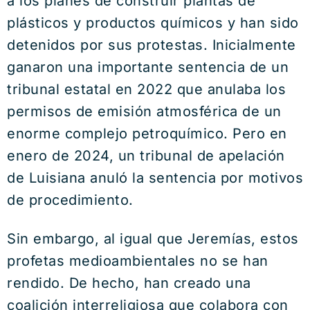
a los planes de construir plantas de
plásticos y productos químicos y han sido
detenidos por sus protestas. Inicialmente
ganaron una importante sentencia de un
tribunal estatal en 2022 que anulaba los
permisos de emisión atmosférica de un
enorme complejo petroquímico. Pero en
enero de 2024, un tribunal de apelación
de Luisiana anuló la sentencia por motivos
de procedimiento.
Sin embargo, al igual que Jeremías, estos
profetas medioambientales no se han
rendido. De hecho, han creado una
coalición interreligiosa que colabora con