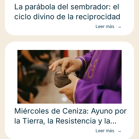
La parábola del sembrador: el
ciclo divino de la reciprocidad
Leer más
Miércoles de Ceniza: Ayuno por
la Tierra, la Resistencia y la
Liberación
Leer más