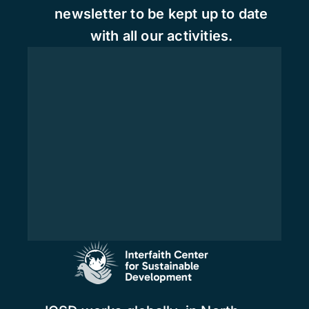
newsletter to be kept up to date
with all our activities.