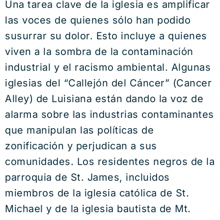
Una tarea clave de la iglesia es amplificar
las voces de quienes sólo han podido
susurrar su dolor. Esto incluye a quienes
viven a la sombra de la contaminación
industrial y el racismo ambiental. Algunas
iglesias del “Callejón del Cáncer” (Cancer
Alley) de Luisiana están dando la voz de
alarma sobre las industrias contaminantes
que manipulan las políticas de
zonificación y perjudican a sus
comunidades. Los residentes negros de la
parroquia de St. James, incluidos
miembros de la iglesia católica de St.
Michael y de la iglesia bautista de Mt.