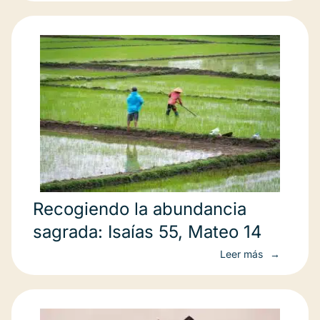
Recogiendo la abundancia
sagrada: Isaías 55, Mateo 14
Leer más