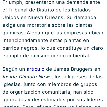
Triumph, presentaron una demanda ante
el Tribunal de Distrito de los Estados
Unidos en Nueva Orleans. Su demanda
exige una moratoria sobre las plantas
químicas. Alegan que las empresas ubican
intencionadamente estas plantas en
barrios negros, lo que constituye un claro
ejemplo de racismo medioambiental.
Según un
artículo
de James Bruggers en
Inside Climate News,
los feligreses de las
iglesias, junto con miembros de grupos
de organización comunitaria, han sido
ignorados y desestimados por sus líderes