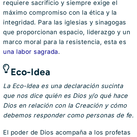
requiere sacrificio y siempre exige el
máximo compromiso con la ética y la
integridad. Para las iglesias y sinagogas
que proporcionan espacio, liderazgo y un
marco moral para la resistencia, esta es
una labor sagrada
.
Eco-Idea
La Eco-Idea es una declaración sucinta
que nos dice quién es Dios y/o qué hace
Dios en relación con la Creación y cómo
debemos responder como personas de fe.
El poder de Dios acompaña a los profetas