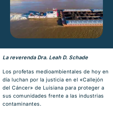
La reverenda Dra. Leah D. Schade
Los profetas medioambientales de hoy en
día luchan por la justicia en el «Callejón
del Cáncer» de Luisiana para proteger a
sus comunidades frente a las industrias
contaminantes.