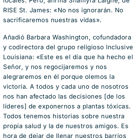
locales. Pero, afirma Shamyra Laigne, de
RISE St. James: «No nos ignorarán. No
sacrificaremos nuestras vidas».
Añadió Barbara Washington, cofundadora
y codirectora del grupo religioso Inclusive
Louisiana: «Este es el día que ha hecho el
Señor, y nos regocijaremos y nos
alegraremos en él porque olemos la
victoria. A todos y cada uno de nosotros
nos han afectado las decisiones [de los
líderes] de exponernos a plantas tóxicas.
Todos tenemos historias sobre nuestra
propia salud y la de nuestros amigos. Es
hora de dejar de llenar nuestros barrios