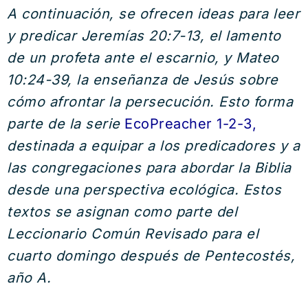
A continuación, se ofrecen ideas para leer
y predicar Jeremías 20:7-13, el lamento
de un profeta ante el escarnio, y Mateo
10:24-39, la enseñanza de Jesús sobre
cómo afrontar la persecución. Esto forma
parte de la serie
EcoPreacher 1-2-3,
destinada a equipar a los predicadores y a
las congregaciones para abordar la Biblia
desde una perspectiva ecológica. Estos
textos se asignan como parte del
Leccionario Común Revisado para el
cuarto domingo después de Pentecostés,
año A.