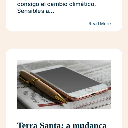
consigo el cambio climático.
Sensibles a...
Read More
Terra Santa: a mudança