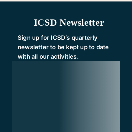
ICSD Newsletter
Sign up for ICSD’s quarterly
newsletter to be kept up to date
with all our activities.