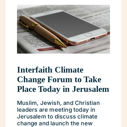
Interfaith Climate
Change Forum to Take
Place Today in Jerusalem
Muslim, Jewish, and Christian
leaders are meeting today in
Jerusalem to discuss climate
change and launch the new