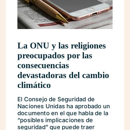
La ONU y las religiones
preocupados por las
consecuencias
devastadoras del cambio
climático
El Consejo de Seguridad de
Naciones Unidas ha aprobado un
documento en el que habla de la
“posibles implicaciones de
seguridad” que puede traer