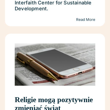
Interfaith Center for Sustainable
Development.
Read More
Religie mogą pozytywnie
zmieniać świat